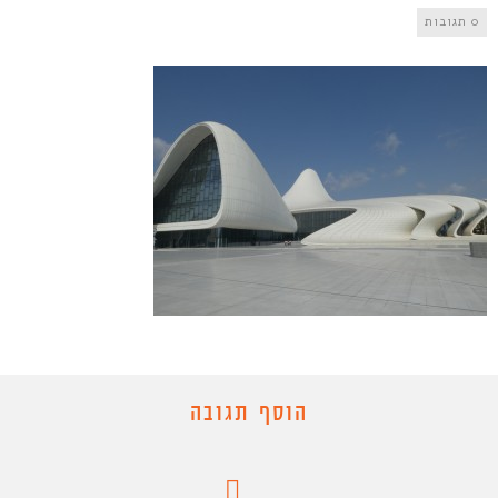
0 תגובות
הוסף תגובה