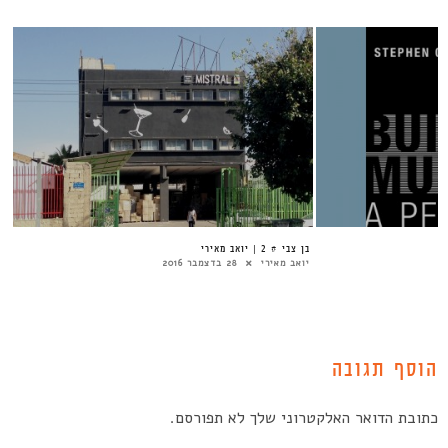
בן צבי # 2 | יואב מאירי
יואב מאירי
28 בדצמבר 2016
הוסף תגובה
כתובת הדואר האלקטרוני שלך לא תפורסם.