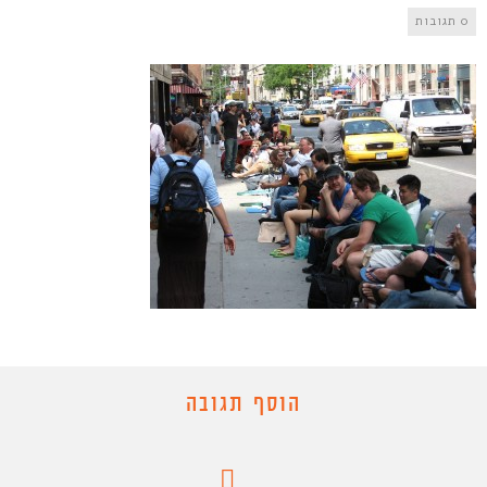
0 תגובות
הוסף תגובה