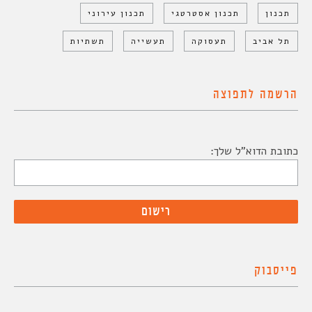
תכנון
תכנון אסטרטגי
תכנון עירוני
תל אביב
תעסוקה
תעשייה
תשתיות
הרשמה לתפוצה
כתובת הדוא"ל שלך:
פייסבוק