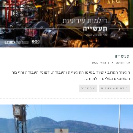
תעשייה
טלי חתוקה
2 במאי 2022
העשור הקרוב יעמוד בסימן התעשייה והעבודה. דפוסי העבודה והייצור
המשתנים מעלים דילמות...
דילמות עירוניות
0 תגובות