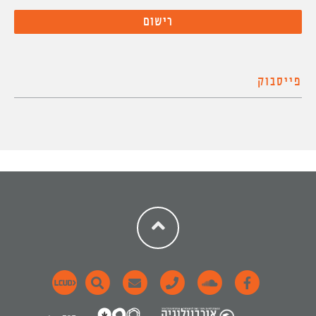
פייסבוק