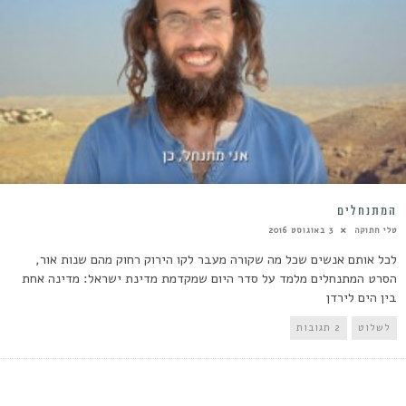
המתנחלים
טלי חתוקה
3 באוגוסט 2016
לכל אותם אנשים שכל מה שקורה מעבר לקו הירוק רחוק מהם שנות אור,
הסרט המתנחלים מלמד על סדר היום שמקדמת מדינת ישראל: מדינה אחת
בין הים לירדן
לשלוט
2 תגובות