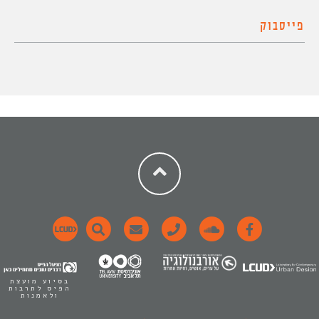
פייסבוק
בסיוע מועצת
הפיס לתרבות
ולאמנות