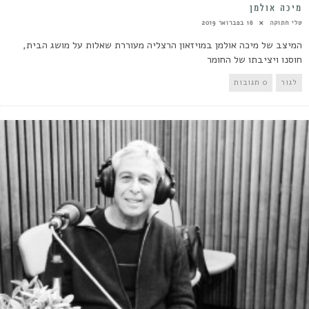
מיכה אולמן
טלי חתוקה
18 בפברואר 2019
המיצב של מיכה אולמן במויזאון הרצליה מעוררת שאלות על מושג הבית,
חוסנו ויציבתו של החומר
לגור
0 תגובות