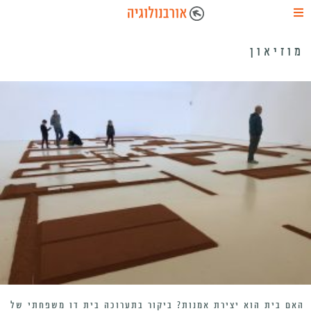
מוזיאון
האם בית הוא יצירת אמנות? ביקור בתערוכה בית דו משפחתי של