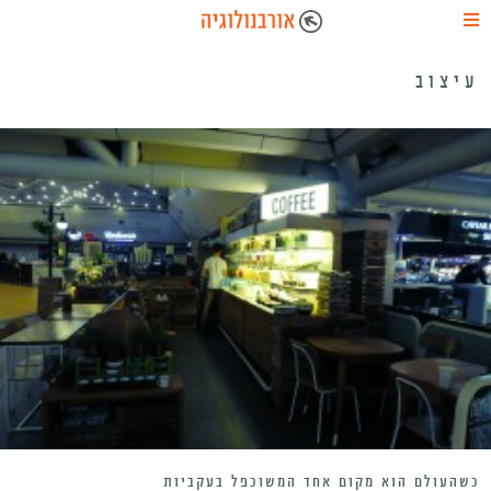
עיצוב
כשהעולם הוא מקום אחד המשוכפל בעקביות