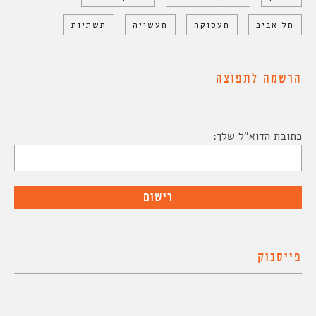
תל אביב
תעסוקה
תעשייה
תשתיות
הרשמה לתפוצה
כתובת הדוא"ל שלך:
פייסבוק