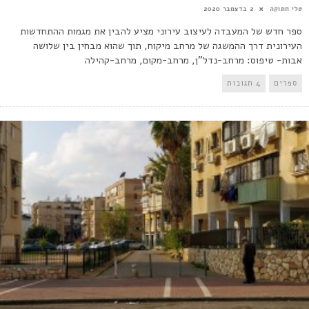
טלי חתוקה
2 בדצמבר 2020
ספר חדש של המעבדה לעיצוב עירוני מציע להבין את מגמות ההתחדשות
העירונית דרך ההמשגה של מרחב מיקוח, תוך שהוא מבחין בין שלושה
אבות- טיפוס: מרחב-נדל"ן, מרחב-מקום, מרחב-קהילה
ספרים
4 תגובות