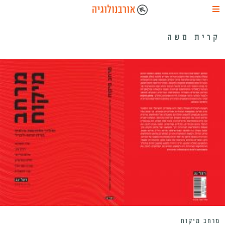
קרית משה
מרחב מיקוח