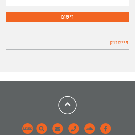
פייסבוק