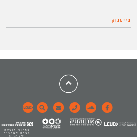
פייסבוק
בסיוע מועצת
הפיס לתרבות
ולאמנות