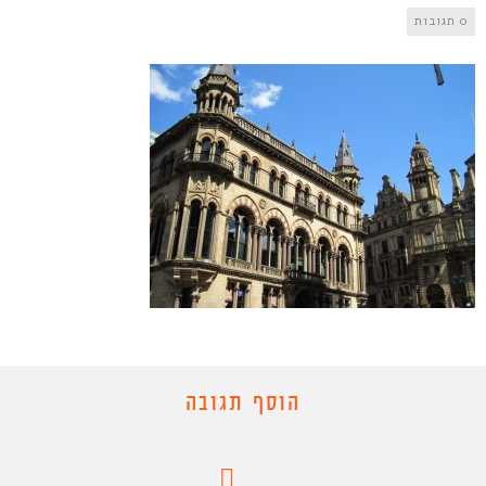
0 תגובות
הוסף תגובה