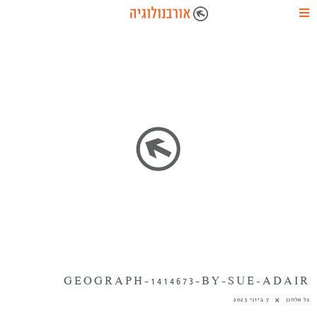
GEOGRAPH-1414673-BY-SUE-ADAIR
גל אלחנן
7 ביוני 2023