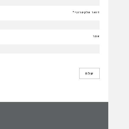
דואר אלקטרוני
*
אתר