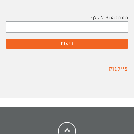
כתובת הדוא"ל שלך:
פייסבוק