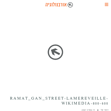
RAMAT_GAN_STREET-LAMEREVEILLE-
WIKIMEDIA-800-600
זוהר טל
11 במרץ 2021