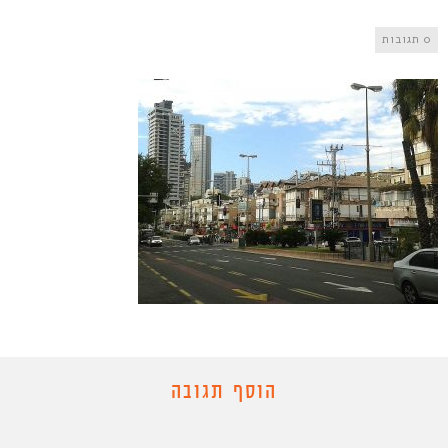
0 תגובות
הוסף תגובה