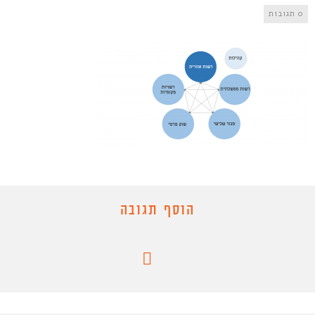
0 תגובות
הוסף תגובה