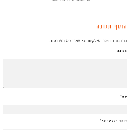
הוסף תגובה
כתובת הדואר האלקטרוני שלך לא תפורסם.
תגובה
שם
*
דואר אלקטרוני
*