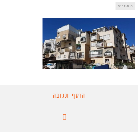
0 תגובות
הוסף תגובה