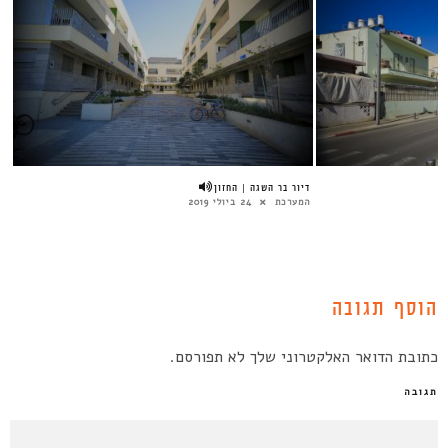
דיור בר השגה | החזון
המערכת
24 ביולי 2019
הוסף תגובה
כתובת הדואר האלקטרוני שלך לא תפורסם.
תגובה