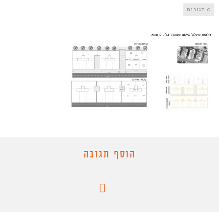
0 תגובות
הוסף תגובה