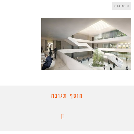
0 תגובות
הוסף תגובה