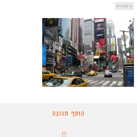
0 תגובות
הוסף תגובה