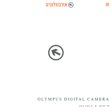
OLYMPUS DIGITAL CAMERA
טלי חתוקה
31 במרץ 2013