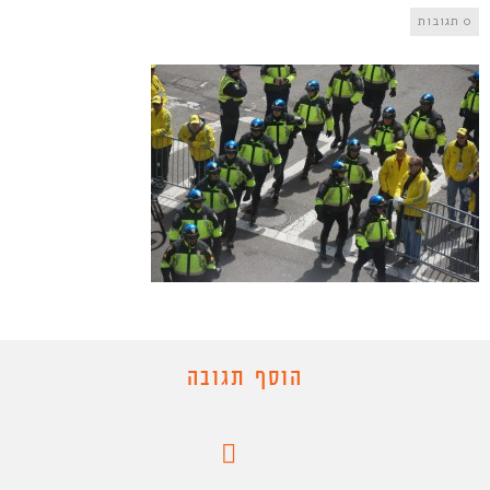
0 תגובות
הוסף תגובה