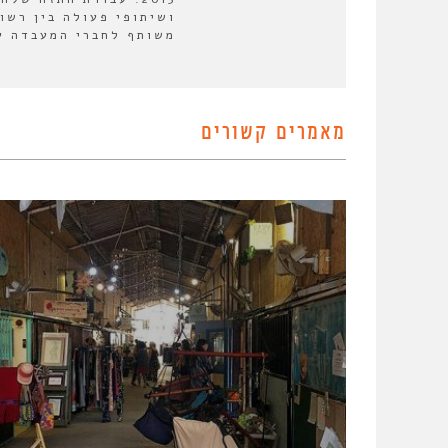
ושיתופי פעולה בין רשו
משותף לחברי המעבדה על
מאמרים קשורים