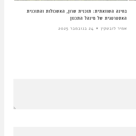
בחינה השוואתית: תוכנית שרון, האשכולות והתוכנית
האסטרטגית של מינהל התכנון
אמיר לובטקין
24 בנובמבר 2025