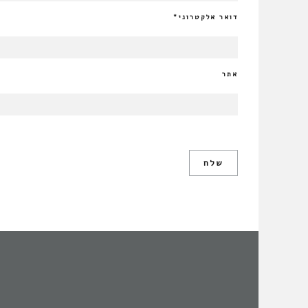
דואר אלקטרוני
*
אתר