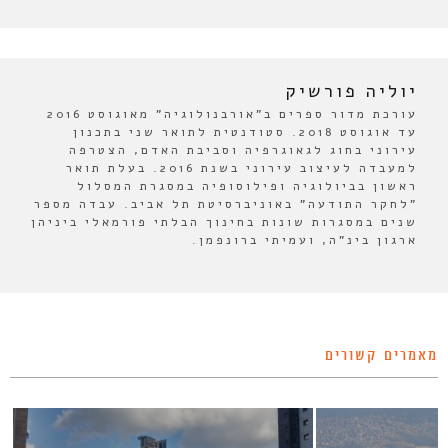
יוליה פורשיק
עורכת מדור ספרים ב"אורבנולוגיה" מאוגוסט 2016
עד אוגוסט 2018. סטודנטית לתואר שני בתכנון
עירוני בחוג לגאוגרפיה וסביבת האדם, הצטרפה
למעבדה לעיצוב עירוני בשנת 2016. בעלת תואר
ראשון בביולוגיה ופילוסופיה במסגרת המסלול
"לחקר התודעה" באוניברסיטת תל אביב. עבדה מספר
שנים במסגרות שונות בחינוך הבלתי פורמאלי ביניהן
ארגון בינ"ה, ועמיתי ברונפמן.
מאמרים קשורים