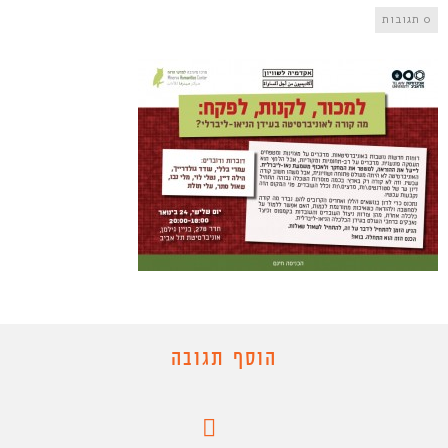
0 תגובות
הוסף תגובה