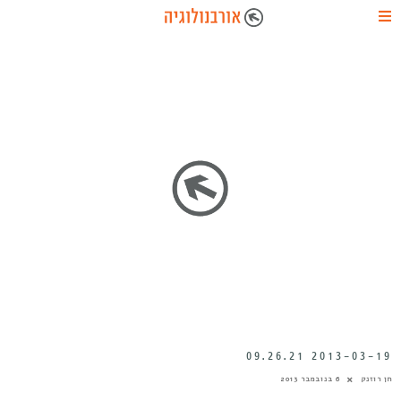
2013-03-19 09.26.21
חן רוזנק
6 בנובמבר 2013