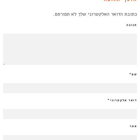
כתובת הדואר האלקטרוני שלך לא תפורסם.
תגובה
שם
*
דואר אלקטרוני
*
אתר