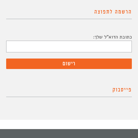
הרשמה לתפוצה
כתובת הדוא"ל שלך:
פייסבוק