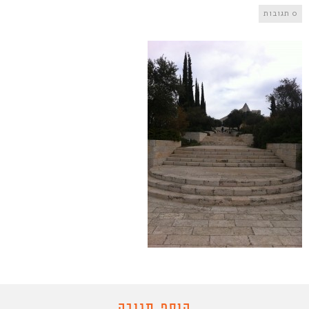
0 תגובות
הוסף תגובה