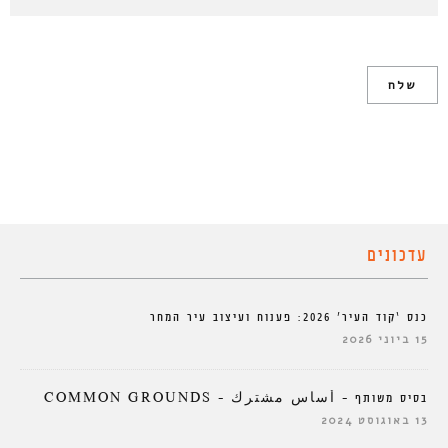
עדכונים
כנס ‘קוד העיר’ 2026: פענוח ועיצוב עיר המחר
15 ביוני 2026
בסיס משותף – أساس مشترك – COMMON GROUNDS
13 באוגוסט 2024