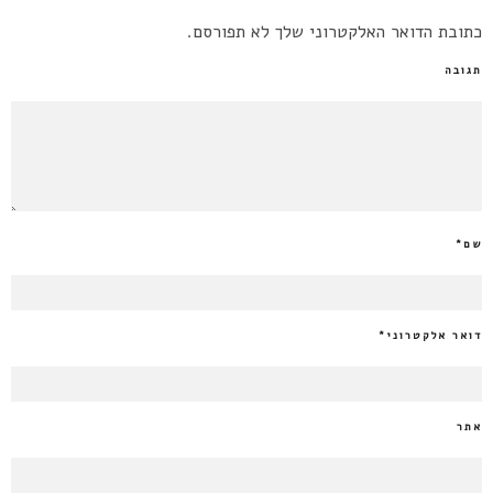
כתובת הדואר האלקטרוני שלך לא תפורסם.
תגובה
שם
*
דואר אלקטרוני
*
אתר