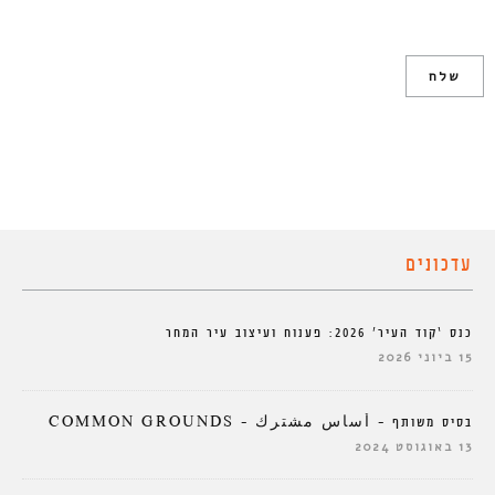
עדכונים
כנס ‘קוד העיר’ 2026: פענוח ועיצוב עיר המחר
15 ביוני 2026
בסיס משותף – أساس مشترك – COMMON GROUNDS
13 באוגוסט 2024