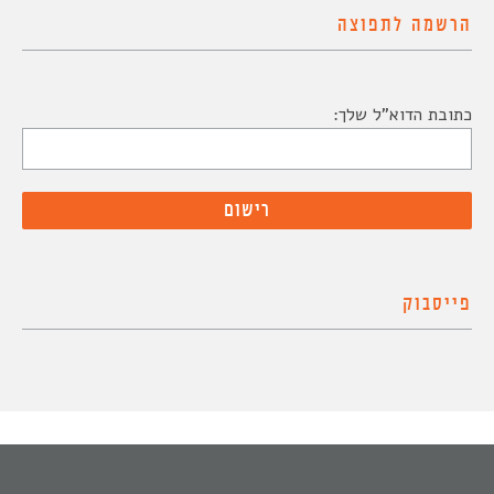
הרשמה לתפוצה
כתובת הדוא"ל שלך:
פייסבוק