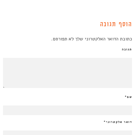
הוסף תגובה
כתובת הדואר האלקטרוני שלך לא תפורסם.
תגובה
שם
*
דואר אלקטרוני
*