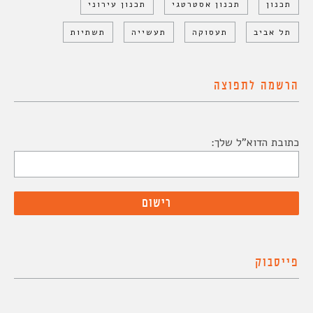
תכנון
תכנון אסטרטגי
תכנון עירוני
תל אביב
תעסוקה
תעשייה
תשתיות
הרשמה לתפוצה
כתובת הדוא"ל שלך:
פייסבוק