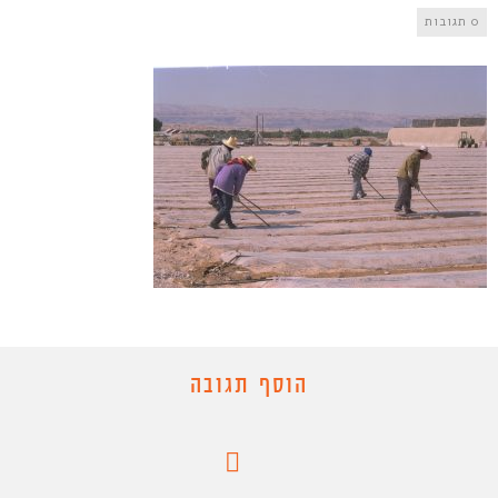
0 תגובות
הוסף תגובה