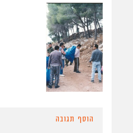
הוסף תגובה