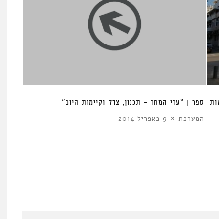
ות
ספר | “ערי המחר – תכנון, צדק וקיימות היום”
המערכת
9 באפריל 2014