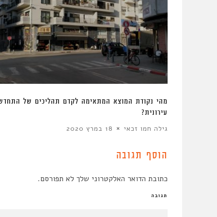
מהי נקודת המוצא המתאימה לקדם תהליכים של התחדש
עירונית?
גילה חמו זכאי
18 במרץ 2020
הוסף תגובה
כתובת הדואר האלקטרוני שלך לא תפורסם.
תגובה