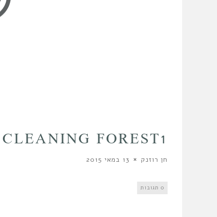
CLEANING FOREST1
חן רוזנק
13 במאי 2015
0 תגובות