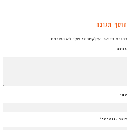
הוסף תגובה
כתובת הדואר האלקטרוני שלך לא תפורסם.
תגובה
שם
*
דואר אלקטרוני
*