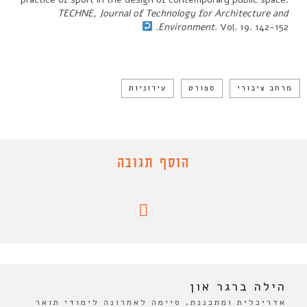
TECHNE, Journal of Technology for Architecture and
Environment
. Vol. 19. 142-152.
מרחב ציבורי
ספורט
עירוניות
הוסף תגובה
הילה ברגר און
אדריכלית ומתכננת, סיימה לאחרונה לימודי תואר