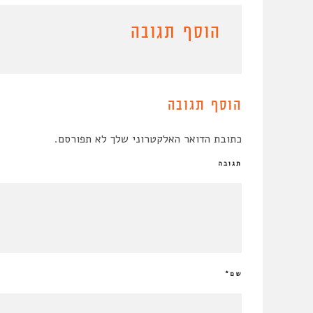
הוסף תגובה
הוסף תגובה
כתובת הדואר האלקטרוני שלך לא תפורסם.
תגובה
שם
*