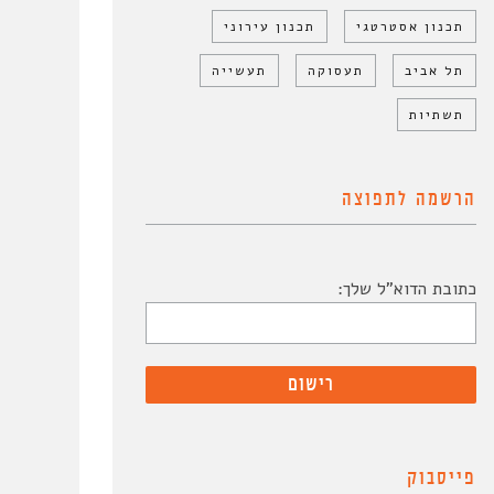
תכנון אסטרטגי
תכנון עירוני
תל אביב
תעסוקה
תעשייה
תשתיות
הרשמה לתפוצה
כתובת הדוא"ל שלך:
פייסבוק