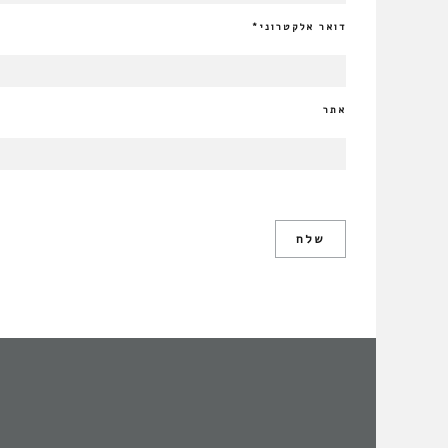
דואר אלקטרוני
*
אתר