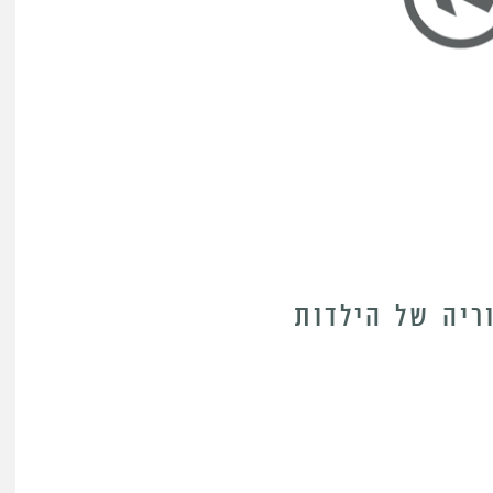
וריה של הילדות