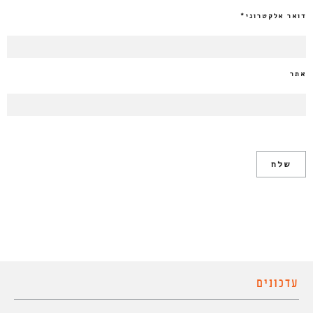
דואר אלקטרוני
*
אתר
עדכונים