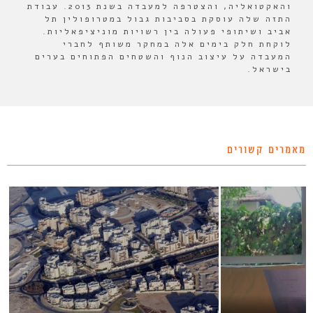
והאקטואליה, והצטרפה למעבדה בשנת 2013. עבודת
התזה שלה עוסקת בסביבות גבול במטרופולין תל
אביב ושיתופי פעולה בין רשויות מוניציפאליות.
לוקחת חלק בימים אלה במחקר משותף לחברי
המעבדה על עיצוב הנוף והשטחים הפתוחים בערים
בישראל.
מאמרים קשורים