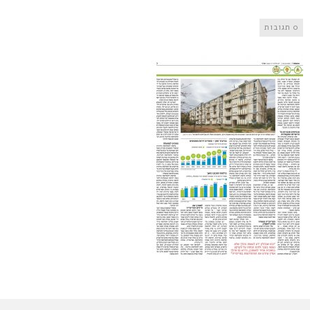
0 תגובות