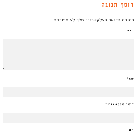
הוסף תגובה
כתובת הדואר האלקטרוני שלך לא תפורסם.
תגובה
שם
*
דואר אלקטרוני
*
אתר