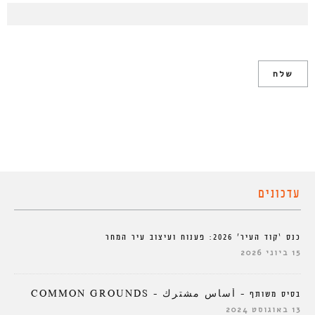
עדכונים
כנס ‘קוד העיר’ 2026: פענוח ועיצוב עיר המחר
15 ביוני 2026
בסיס משותף – أساس مشترك – COMMON GROUNDS
13 באוגוסט 2024