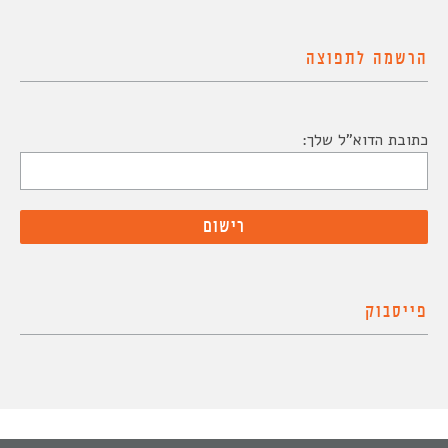
הרשמה לתפוצה
כתובת הדוא"ל שלך:
פייסבוק