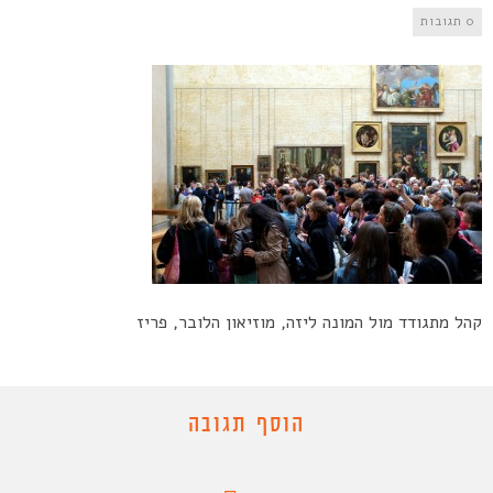
0 תגובות
קהל מתגודד מול המונה ליזה, מוזיאון הלובר, פריז
הוסף תגובה