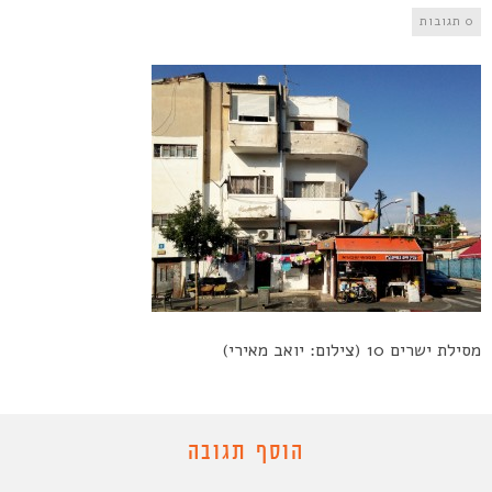
0 תגובות
מסילת ישרים 10 (צילום: יואב מאירי)
הוסף תגובה