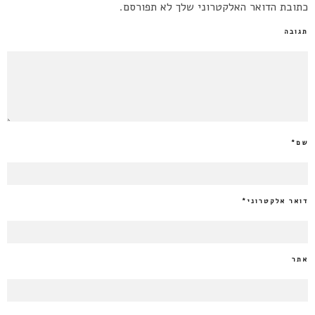
כתובת הדואר האלקטרוני שלך לא תפורסם.
תגובה
שם
*
דואר אלקטרוני
*
אתר