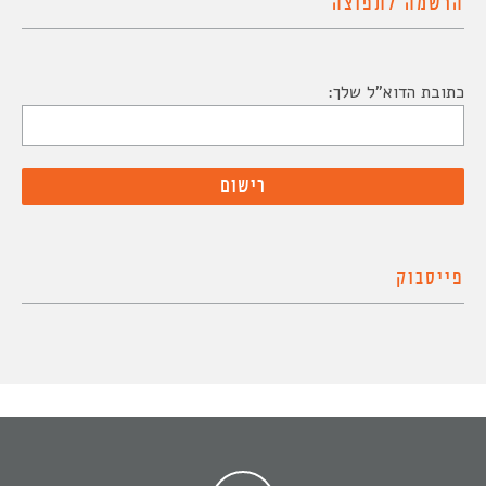
הרשמה לתפוצה
כתובת הדוא"ל שלך:
פייסבוק