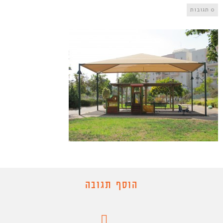
0 תגובות
הוסף תגובה