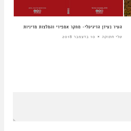
העיר בעידן הדיגיטלי- מחקר אמפירי והמלצות מדיניות
טלי חתוקה
10 בדצמבר 2018