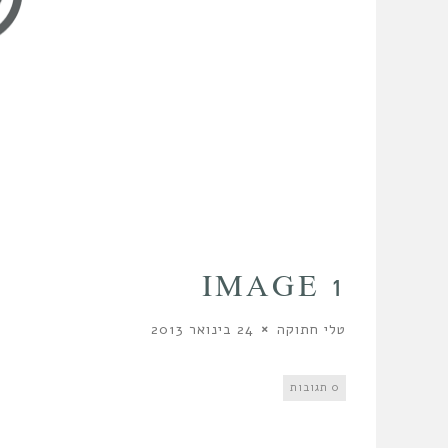
IMAGE 1
טלי חתוקה
24 בינואר 2013
0 תגובות