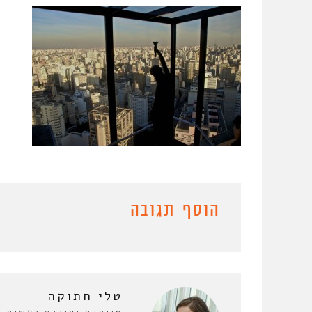
הוסף תגובה
טלי חתוקה