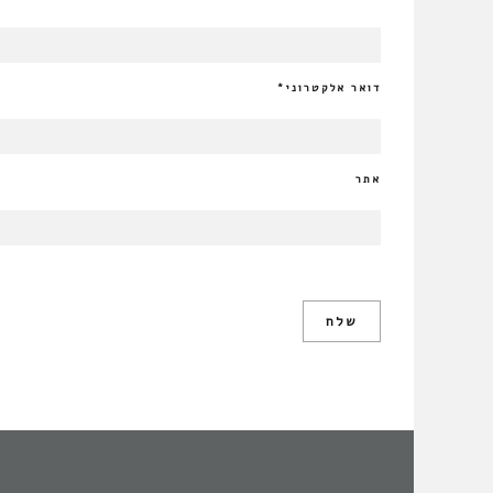
דואר אלקטרוני
*
אתר