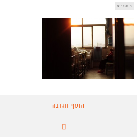
0 תגובות
הוסף תגובה