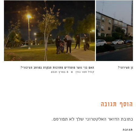
האם בני נוער מוטרדים מתרבות הבקרה במרחב הציבורי?
קורל חמו גורן
8 במרץ 2021
הוסף תגובה
כתובת הדואר האלקטרוני שלך לא תפורסם.
תגובה