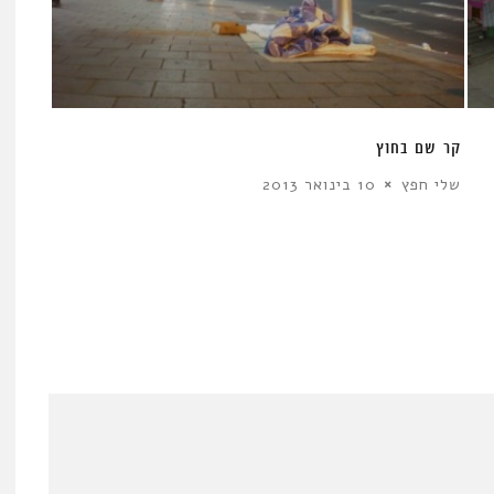
קר שם בחוץ
שלי חפץ
10 בינואר 2013