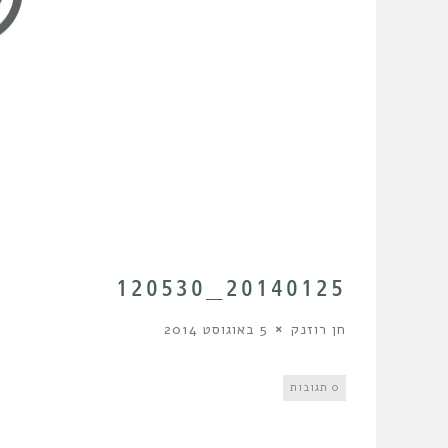
20140125_120530
חן רוזנק
5 באוגוסט 2014
0 תגובות