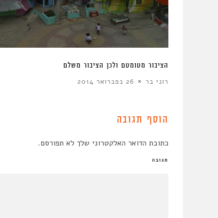
ל תקנות
הציבור מטומטם ולכן הציבור משלם
רוני בר
26 בפברואר 2014
הוסף תגובה
כתובת הדואר האלקטרוני שלך לא תפורסם.
תגובה