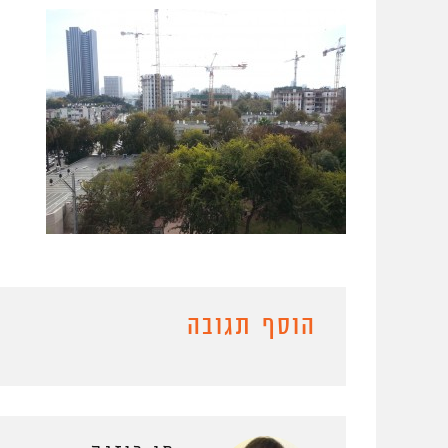
הוסף תגובה