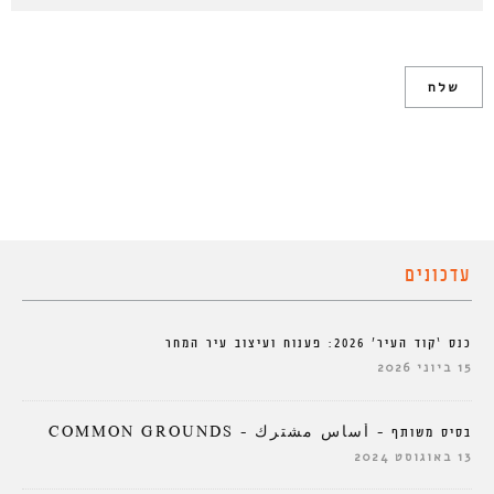
עדכונים
כנס ‘קוד העיר’ 2026: פענוח ועיצוב עיר המחר
15 ביוני 2026
בסיס משותף – أساس مشترك – COMMON GROUNDS
13 באוגוסט 2024