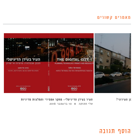
מאמרים קשורים
העיר בעידן הדיגיטלי- מחקר אמפירי והמלצות מדיניות
טלי חתוקה
10 בדצמבר 2018
הוסף תגובה