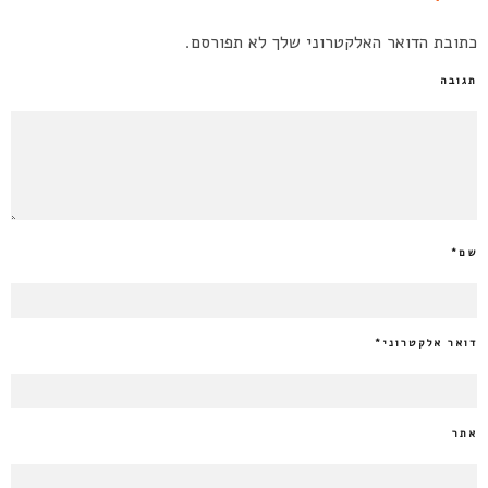
כתובת הדואר האלקטרוני שלך לא תפורסם.
תגובה
שם
*
דואר אלקטרוני
*
אתר