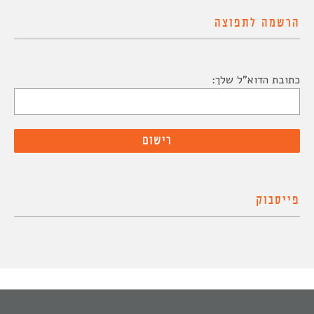
הרשמה לתפוצה
כתובת הדוא"ל שלך:
פייסבוק