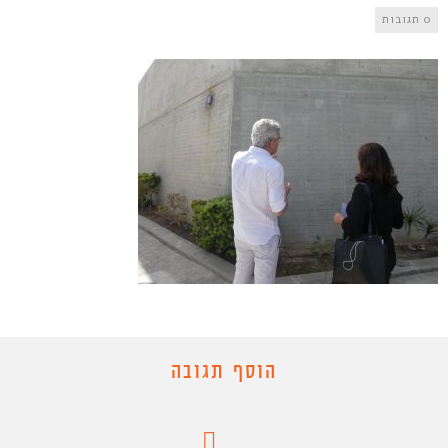
0 תגובות
הוסף תגובה