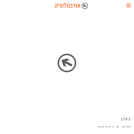
בטון
הדס צור
17 ביולי 2018