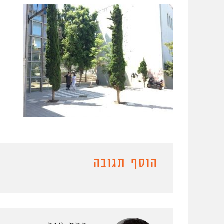
הוסף תגובה