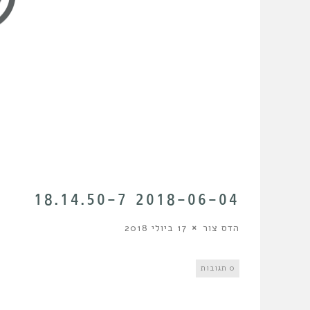
2018-06-04 18.14.50-7
הדס צור
17 ביולי 2018
0 תגובות