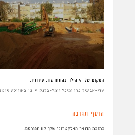
המקום של הקהילה בהתחדשות עירונית
עדי-אביגיל כהן ומיכל גומל-בלנק
12 באוגוסט 2015
הוסף תגובה
כתובת הדואר האלקטרוני שלך לא תפורסם.