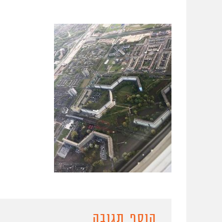
הוסף תגובה