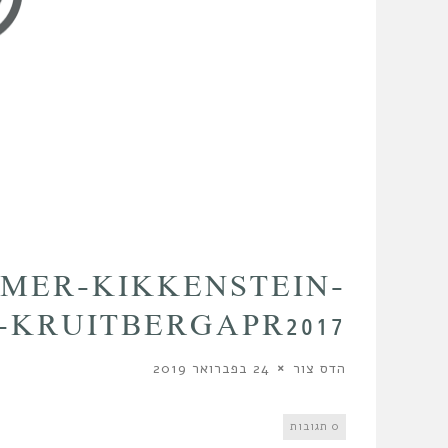
JLMER-KIKKENSTEIN-
KRUITBERGAPR2017- מתוקן
הדס צור
24 בפברואר 2019
0 תגובות