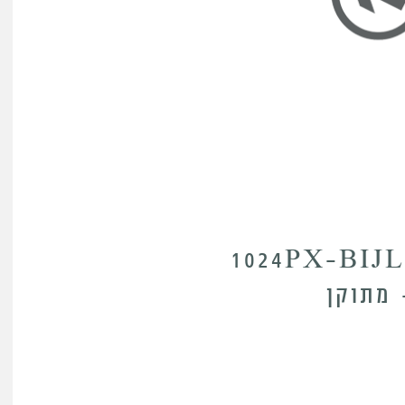
1024PX-BI