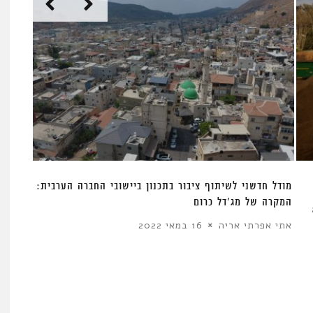
מודל חדשני לשיתוף ציבור בתכנון ביישובי החברה הערבית:
המקרה של מג’דל כרום
אתי אפרתי אריה
16 במאי 2022