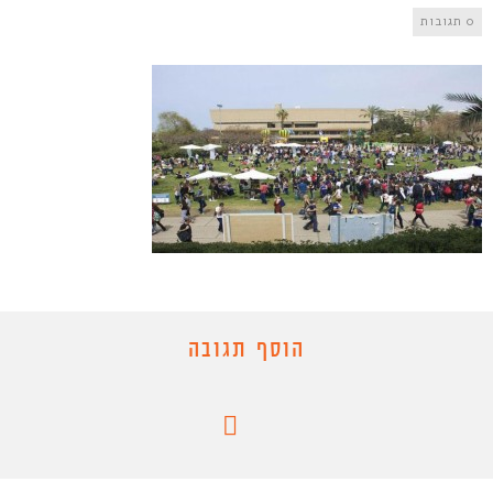
0 תגובות
הוסף תגובה