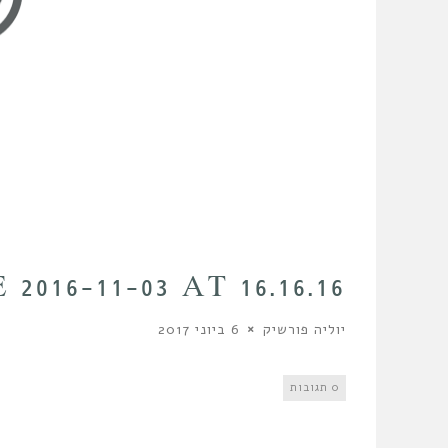
16-11-03 AT 16.16.16
יוליה פורשיק
6 ביוני 2017
0 תגובות