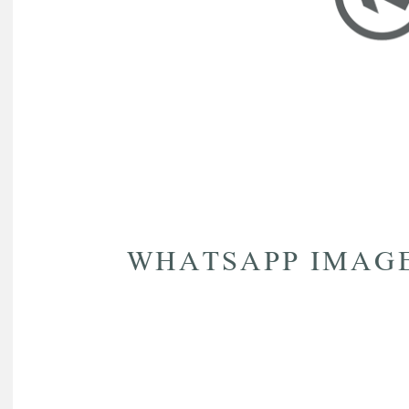
WHATSAPP IMAGE 20