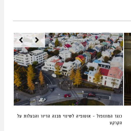
כנגד המונופול – אוטופיה לשינוי מבנה הדיור והבעלות על
הקרקע