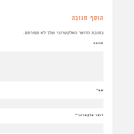
הוסף תגובה
כתובת הדואר האלקטרוני שלך לא תפורסם.
תגובה
שם
*
דואר אלקטרוני
*