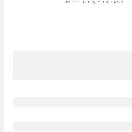
לביא היציג
19 באפריל 2017