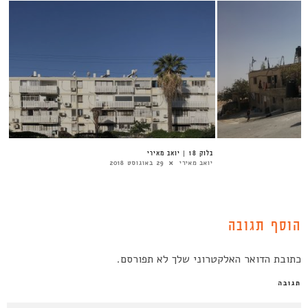
בלוק 18 | יואב מאירי
יואב מאירי
29 באוגוסט 2018
הוסף תגובה
כתובת הדואר האלקטרוני שלך לא תפורסם.
תגובה