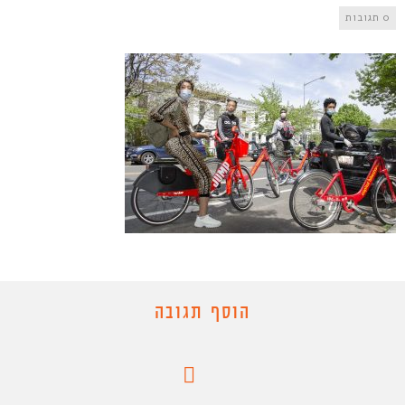
0 תגובות
הוסף תגובה