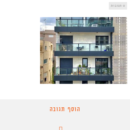
0 תגובות
הוסף תגובה