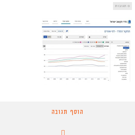
0 תגובות
הוסף תגובה