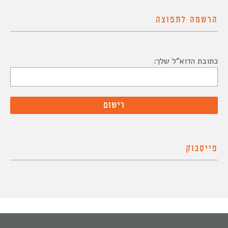
הרשמה לתפוצה
כתובת הדוא"ל שלך:
פייסבוק