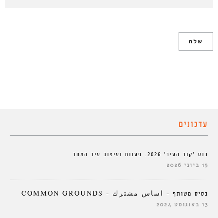
עדכונים
כנס ‘קוד העיר’ 2026: פענוח ועיצוב עיר המחר
15 ביוני 2026
בסיס משותף – أساس مشترك – COMMON GROUNDS
13 באוגוסט 2024