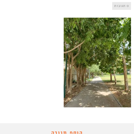
0 תגובות
הוסף תגובה