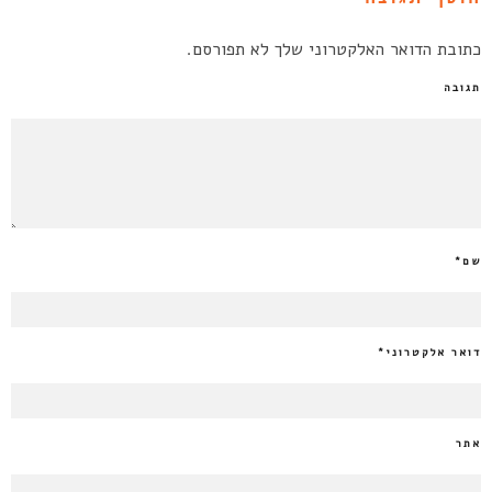
כתובת הדואר האלקטרוני שלך לא תפורסם.
תגובה
שם
*
דואר אלקטרוני
*
אתר