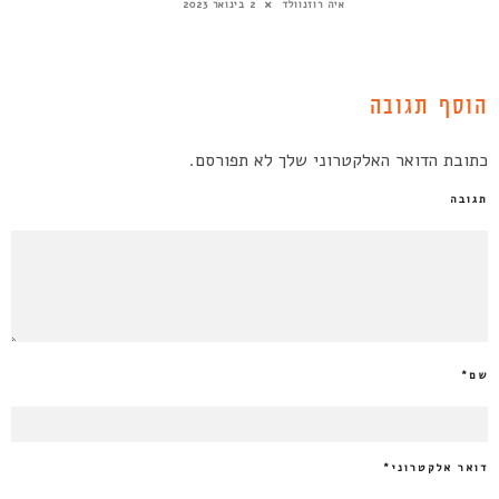
איה רוזנוולד
2 בינואר 2023
הוסף תגובה
כתובת הדואר האלקטרוני שלך לא תפורסם.
תגובה
שם
*
דואר אלקטרוני
*