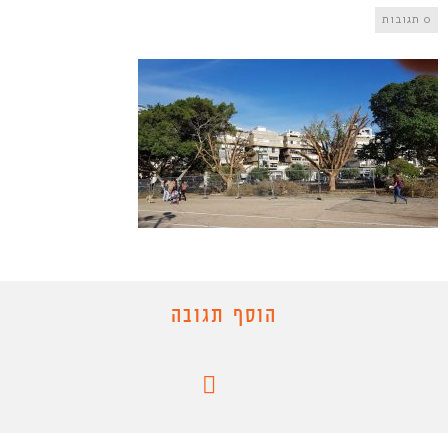
0 תגובות
הוסף תגובה