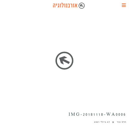
IMG-20181118-WA0006
הדס צור
27 ביולי 2021