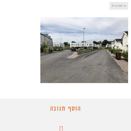
0 תגובות
הוסף תגובה