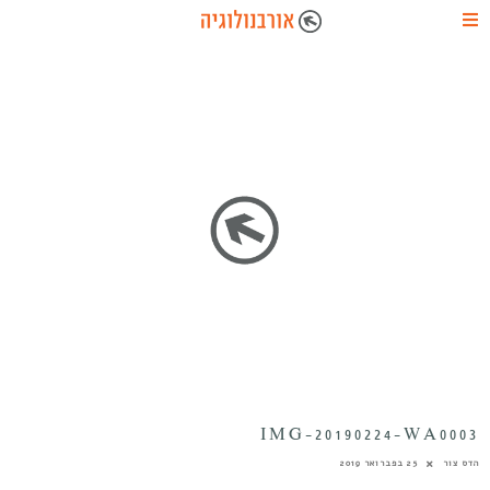
IMG-20190224-WA0003
הדס צור
25 בפברואר 2019