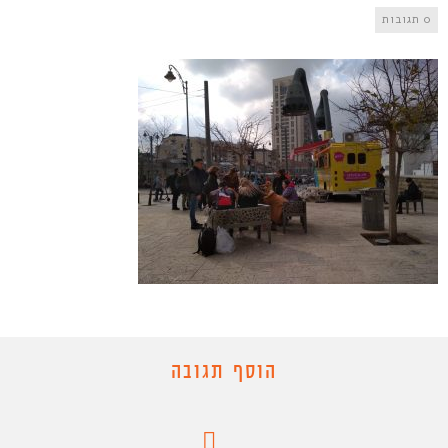
0 תגובות
הוסף תגובה