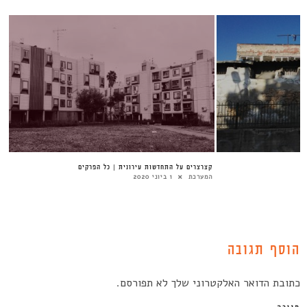
קצרצרים על התחדשות עירונית | כל הפרקים
המערכת
1 ביוני 2020
הוסף תגובה
כתובת הדואר האלקטרוני שלך לא תפורסם.