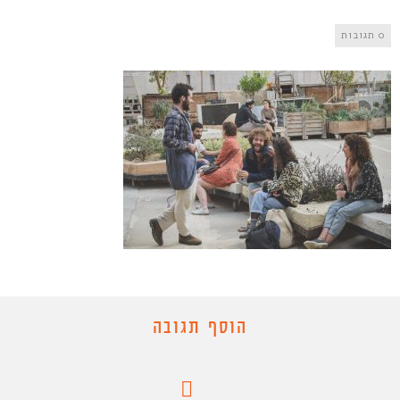
0 תגובות
הוסף תגובה